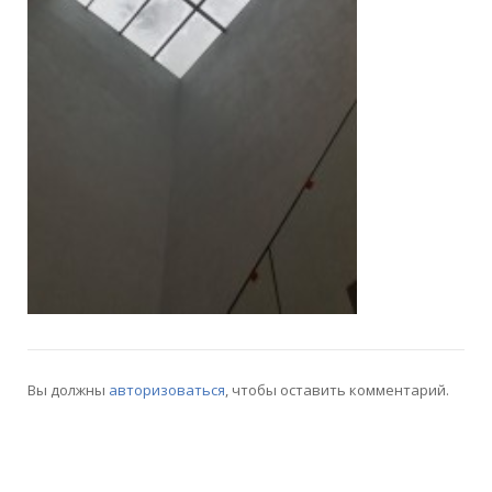
Вы должны
авторизоваться
, чтобы оставить комментарий.