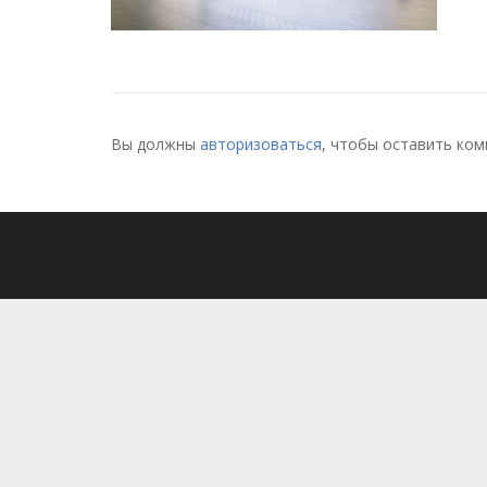
Вы должны
авторизоваться
, чтобы оставить ком