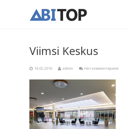
Viimsi Keskus
16.02.2016
admin
Нет комментариев