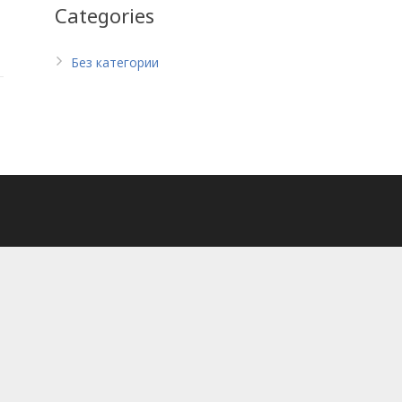
Categories
Без категории