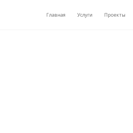
Главная
Услуги
Проекты