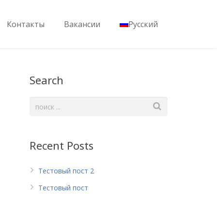
Контакты
Вакансии
Русский
Search
Recent Posts
Тестовый пост 2
Тестовый пост