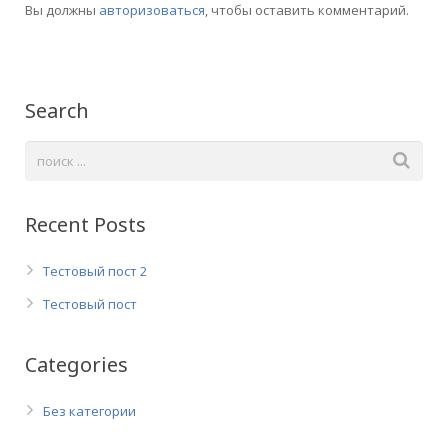
Вы должны
авторизоваться
, чтобы оставить комментарий.
Search
Recent Posts
Тестовый пост 2
Тестовый пост
Categories
Без категории