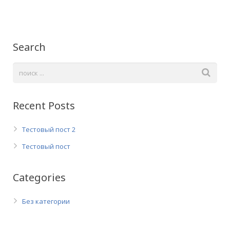
Search
Recent Posts
Тестовый пост 2
Тестовый пост
Categories
Без категории