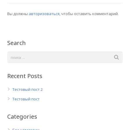
Вы должны
авторизоваться
, чтобы оставить комментарий.
Search
Recent Posts
Тестовый пост 2
Тестовый пост
Categories